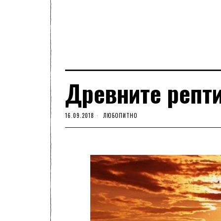
Древните репт
16.09.2018
ЛЮБОПИТНО