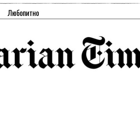
Любопитно