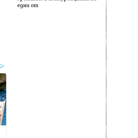
едни от