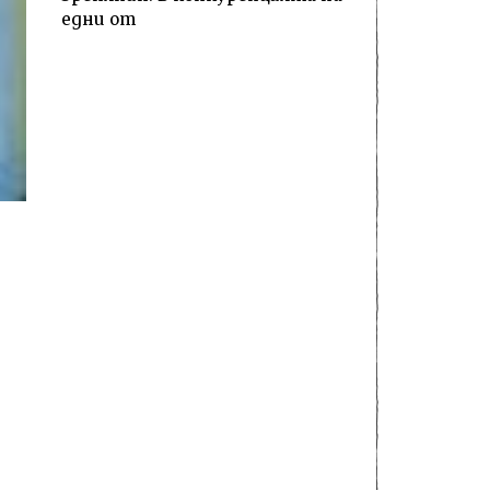
едни от