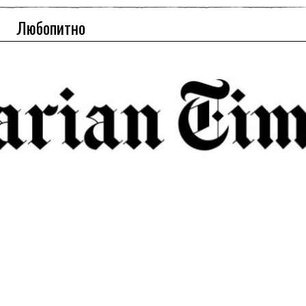
Любопитно