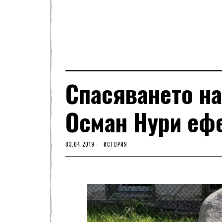
Спасяването на
Осман Нури еф
03.04.2019
ИСТОРИЯ