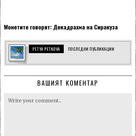
Монетите говорят: Декадрахма на Сиракуза
PETYA PETKOVA
ПОСЛЕДНИ ПУБЛИКАЦИИ
ВАШИЯТ КОМЕНТАР