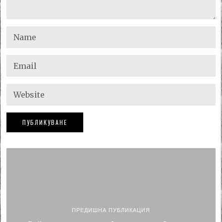
ПРЕДИШНА ПУБЛИКАЦИЯ