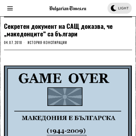
LIGHT
Секретен документ на САЩ доказва, че
„македонците“ са българи
04.07.2018
ИСТОРИЯ
·
КОНСПИРАЦИИ