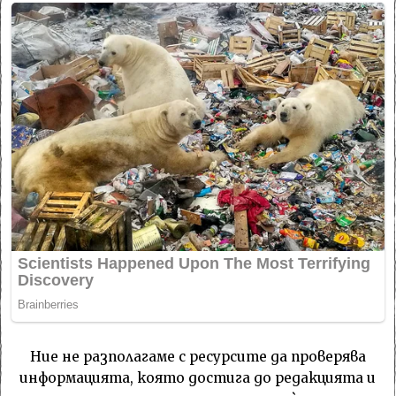
Ние не разполагаме с ресурсите да проверява
информацията, която достига до редакцията и