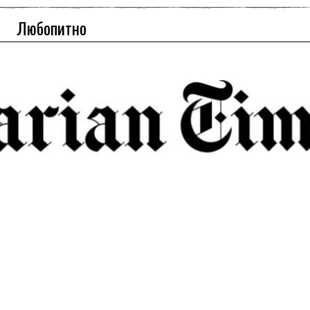
Любопитно