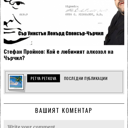
Стефан Пройнов: Кой е любимият алкохол на
Чърчил?
PETYA PETKOVA
ПОСЛЕДНИ ПУБЛИКАЦИИ
ВАШИЯТ КОМЕНТАР