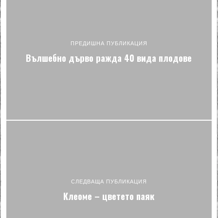
ПРЕДИШНА ПУБЛИКАЦИЯ
Вълшебно дърво ражда 40 вида плодове
СЛЕДВАЩА ПУБЛИКАЦИЯ
Клеоме – цветето паяк