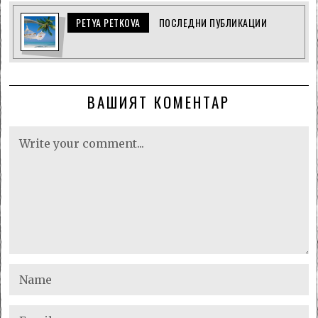
PETYA PETKOVA
ПОСЛЕДНИ ПУБЛИКАЦИИ
ВАШИЯТ КОМЕНТАР