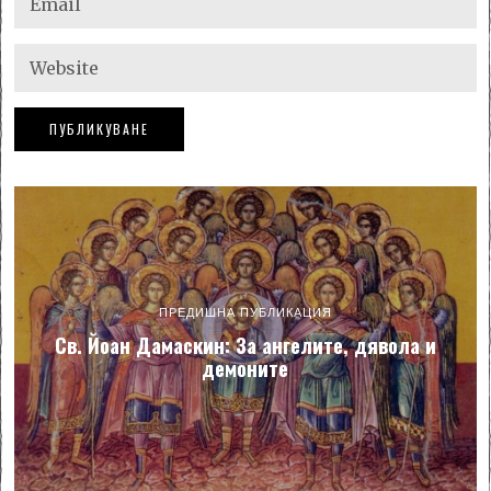
ПРЕДИШНА ПУБЛИКАЦИЯ
Св. Йоан Дамаскин: За ангелите, дявола и
демоните