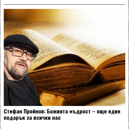
Стефан Пройнов: Божията мъдрост – още един
подарък за всички нас