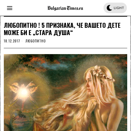
LIGHT
ЛЮБОПИТНО ! 5 ПРИЗНАКА, ЧЕ ВАШЕТО ДЕТЕ
МОЖЕ БИ Е „СТАРА ДУША“
18.12.2017
ЛЮБОПИТНО