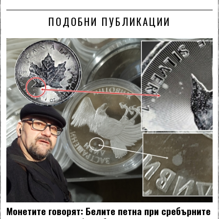
ПОДОБНИ ПУБЛИКАЦИИ
Монетите говорят: Белите петна при сребърните