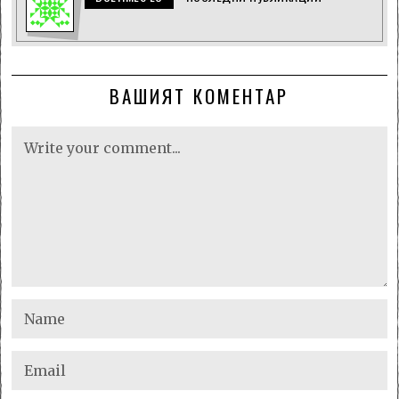
ВАШИЯТ КОМЕНТАР