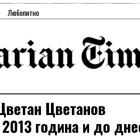
Любопитно
Цветан Цветанов
2013 година и до дне