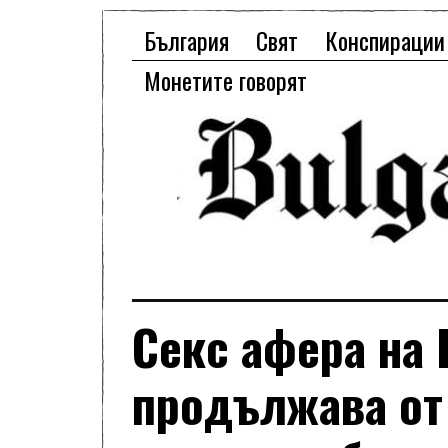
България
Свят
Конспирации
Монетите говорят
Секс афера на 
продължава от 