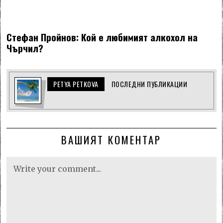
Стефан Пройнов: Кой е любимият алкохол на
Чърчил?
PETYA PETKOVA
ПОСЛЕДНИ ПУБЛИКАЦИИ
ВАШИЯТ КОМЕНТАР