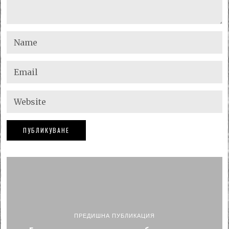
ПРЕДИШНА ПУБЛИКАЦИЯ