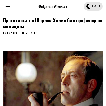
LIGHT
Прототипът на Шерлок Холмс бил професор по
медицина
02.02.2019
ЛЮБОПИТНО