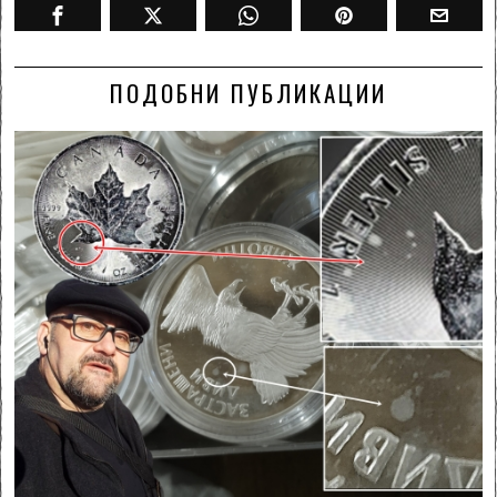
ПОДОБНИ ПУБЛИКАЦИИ