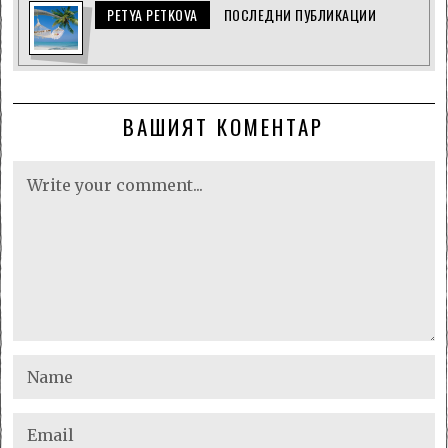
PETYA PETKOVA
ПОСЛЕДНИ ПУБЛИКАЦИИ
ВАШИЯТ КОМЕНТАР