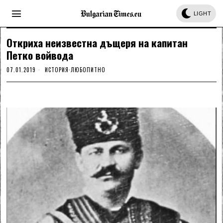
LIGHT
Откриха неизвестна дъщеря на капитан
Петко войвода
07.01.2019
ИСТОРИЯ
·
ЛЮБОПИТНО