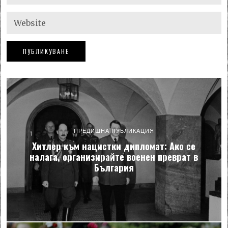
ПРЕДИШНА ПУБЛИКАЦИЯ
Хитлер към нацистки дипломат: Ако се
налага, организирайте военен преврат в
България