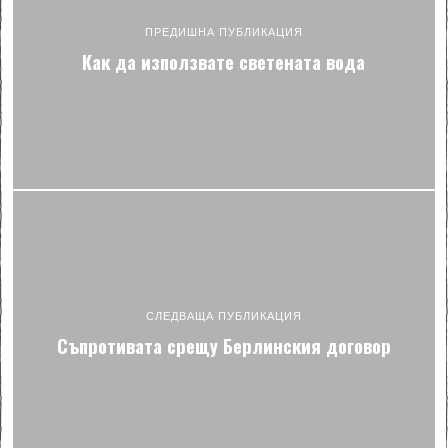
ПРЕДИШНА ПУБЛИКАЦИЯ
Как да използвате светената вода
СЛЕДВАЩА ПУБЛИКАЦИЯ
Съпротивата срещу Берлинския договор