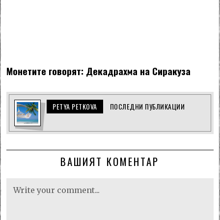
Монетите говорят: Декадрахма на Сиракуза
PETYA PETKOVA
ПОСЛЕДНИ ПУБЛИКАЦИИ
ВАШИЯТ КОМЕНТАР